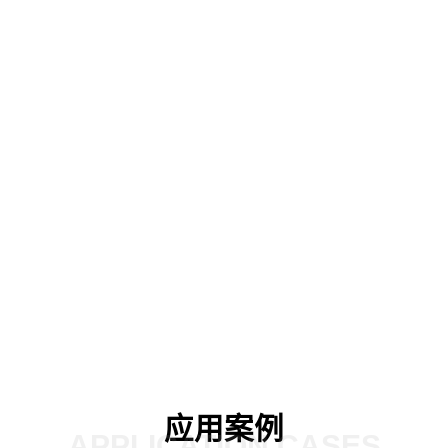
与移动互联网技术充分融合
发挥非结构化大数据价值
03
04
应用案例
APPLICATION CASES