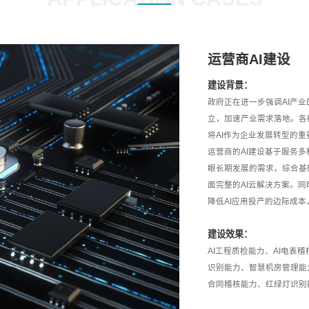
运营商AI建设
建设背景：
政府正在进一步强调AI产业
立，加速产业需求落地。各
将AI作为企业发展转型的
运营商的AI建设基于服务
眼长期发展的需求，综合基
面完整的AI云解决方案。同
降低AI应用投产的边际成本
建设效果：
AI工程质检能力、AI电
识别能力、智慧机房管理能
合同稽核能力、红绿灯识别