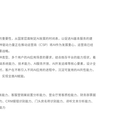
的重要性，从国家层面制定AI发展的时间表，以促进AI基本服务的建
种驱动力量正在推动运营商（CSP）将AI作为发展重心，运营商已经
重要战略。
多种类型、多个用户的AI应用场景的要求，结合既存平台的能力现状，着
础系统能力、技术能力、AI服务开放、AI开发运维等核心要素，设计全
时，客户在不断引入不同AI应用的进程中，沉淀可复用的AI共性能力，
，实现全面AI赋能。
表稽核能力、客服营销案前置分析能力、营业厅常客质检能力、财务部票据
力、CRM报错识别能力、门头房名称识别能力、谛听文本分析能力、
能力