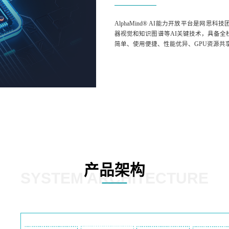
AlphaMind® AI能力开放平台是网
器视觉和知识图谱等AI关键技术，具备全
简单、使用便捷、性能优异、GPU资源共
产品架构
SYSTEM ARCHITECTURE