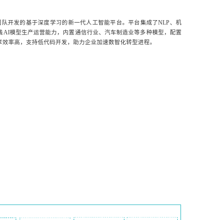
思科技团队开发的基于深度学习的新一代人工智能平台。平台集成了NLP、机
栈AI模型生产运营能力，内置通信行业、汽车制造业等多种模型，配置
享效率高，支持低代码开发，助力企业加速数智化转型进程。