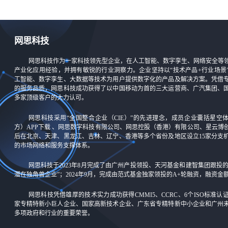
网思科技
网思科技作为一家科技领先型企业，在人工智能、数字孪生、网络安全等
产业化应用经验，并拥有敏锐的行业洞察力。企业坚持以“技术产品+行业场景
工智能、数字孪生、大数据等技术为用户提供数字化的产品及解决方案。凭借
的服务品质，网思科技成功获得了以中国移动为首的三大运营商、广汽集团、
多家顶级客户的大力认可。
网思科技采用“全国整合企业（CIE）”的先进理念，成员企业囊括星空体
方）APP下载 、网思数字科技有限公司、网思控股（香港）有限公司、星云博
后在北京、天津、黑龙江、吉林、辽宁、香港等多个省份及地区设立15家分支
的市场网络和服务支撑体系。
网思科技于2023年8月完成了由广州产投领投、天河基金和建智集团跟投
潜在独角兽企业”；2024年9月，完成由范式基金独家领投的A+轮融资，融资
网思科技凭借雄厚的技术实力成功获得CMMI5、CCRC、6个ISO标准
家专精特新小巨人企业、国家高新技术企业、广东省专精特新中小企业和广州
多项政府和行业的重要荣誉。