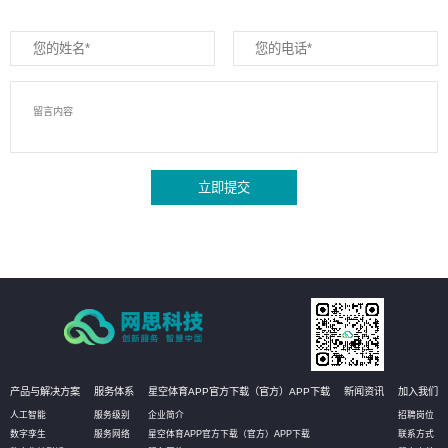
立即提交
产品与解决方案
服务体系
星空体育APP官方下载（官方）APP下载
新闻资讯
加入我们
人工智能
服务级别
企业简介
招聘岗位
数字孪生
服务网络
星空体育APP官方下载（官方）APP下载
联系方式