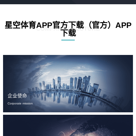
星空体育APP官方下载（官方）APP
COMPANY CULUTURE
下载
企业使命
Corporate mission