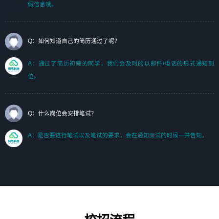
假信息哦。
Q：如何知道自己的简历通过了呢？
A：通过了简历初筛的同学，我们会及时的以邮件/电话的形式通知到
位。
Q：什么岗位会安排笔试？
A：是否要进行笔试以及笔试的要求，会在通知面试的时候一并告知。