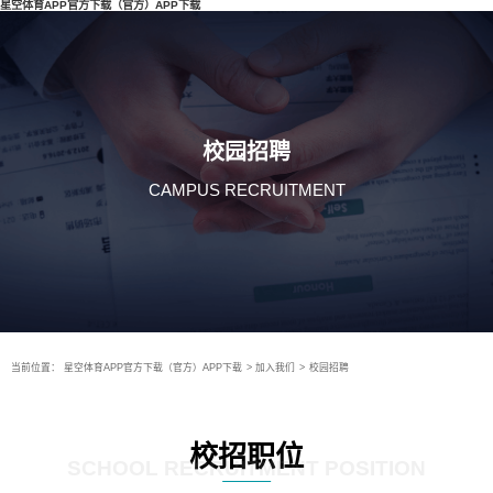
星空体育APP官方下载（官方）APP下载
校园招聘
CAMPUS RECRUITMENT
当前位置：
星空体育APP官方下载（官方）APP下载
>
加入我们
>
校园招聘
校招职位
SCHOOL RECRUITMENT POSITION