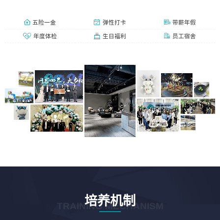
五险一金
弹性打卡
带薪年假
年度体检
生日福利
员工宿舍
培养机制
TRAINING MECHANISM