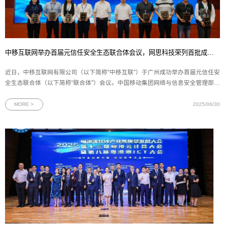
中移互联网举办首届元信任安全生态联合体会议，网思科技荣列首批成员单位
近日，中移互联网有限公司（以下简称“中移互联”）于广州成功举办首届元信任安
全生态联合体（以下简称“联合体”）会议。中国移动集团网络与信息安全管理部、
政企事业部以及广东移动等12家省公司、5家专业公司的领导及业务骨干，16家
网络安全领域联合体成员单位代表齐聚羊城，围绕科技创新、产品融合、生态共
MORE >
2025/06/30
建等关键议题展