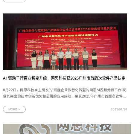
浪微博发布“云空间
AI 驱动千行百业智变升级，网思科技获2025广州市首版次软件产品认定
8月22日，网思科技自主研发的“赋能企业数智化转型的网思AI视频分析平台”凭
借其突出的技术创新优势和显著的应用成效，荣获2025年广州市首版次软件产
品认定。这一殊荣不仅是对网思科技技术创新能力的高度认可，更是对网思科
技多年来坚持自主研发、深耕数智化领域的有力见证。图为网思科技代表（右
MORE >
2025/08/26
二）上台领奖广州市工业和信