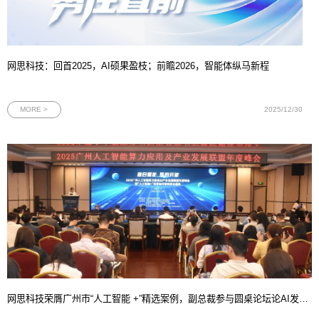
网思科技：回首2025，AI硕果盈枝；前瞻2026，智能体纵马新程
MORE >
2025/12/30
网思科技荣膺广州市“人工智能 +”精选案例，副总裁参与圆桌论坛论AI发展态势