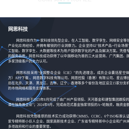
网思科技
网思科技作为一家科技领先型企业，在人工智能、数字孪生、网络安全等
产业化应用经验，并拥有敏锐的行业洞察力。企业坚持以“技术产品+行业场景
工智能、数字孪生、大数据等技术为用户提供数字化的产品及解决方案。凭借
的服务品质，网思科技成功获得了以中国移动为首的三大运营商、广汽集团、
多家顶级客户的大力认可。
网思科技采用“全国整合企业（CIE）”的先进理念，成员企业囊括星空体
方）APP下载 、网思数字科技有限公司、网思控股（香港）有限公司、星云博
后在北京、天津、黑龙江、吉林、辽宁、香港等多个省份及地区设立15家分支
的市场网络和服务支撑体系。
网思科技于2023年8月完成了由广州产投领投、天河基金和建智集团跟投
潜在独角兽企业”；2024年9月，完成由范式基金独家领投的A+轮融资，融资
网思科技凭借雄厚的技术实力成功获得CMMI5、CCRC、6个ISO标准
家专精特新小巨人企业、国家高新技术企业、广东省专精特新中小企业和广州
多项政府和行业的重要荣誉。