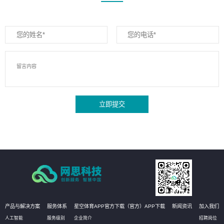
立即提交
产品与解决方案
服务体系
星空体育APP官方下载（官方）APP下载
新闻资讯
加入我们
人工智能
服务级别
企业简介
招聘岗位