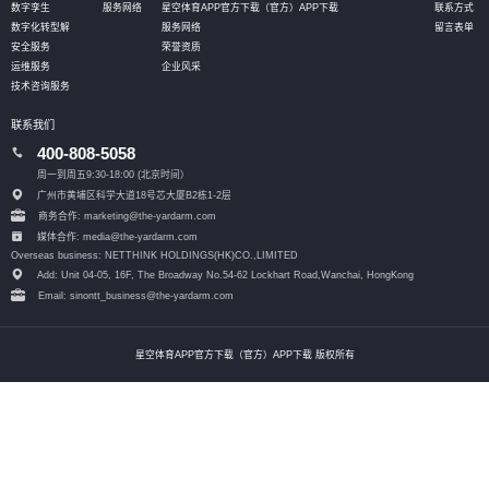
数字孪生
服务网络
星空体育APP官方下载（官方）APP下载
联系方式
数字化转型解
服务网络
留言表单
安全服务
荣誉资质
运维服务
企业风采
技术咨询服务
联系我们
400-808-5058
周一到周五9:30-18:00 (北京时间）
广州市黄埔区科学大道18号芯大厦B2栋1-2层
商务合作: marketing@the-yardarm.com
媒体合作: media@the-yardarm.com
Overseas business: NETTHINK HOLDINGS(HK)CO.,LIMITED
Add: Unit 04-05, 16F, The Broadway No.54-62 Lockhart Road,
Wanchai, HongKong
Email: sinontt_business@the-yardarm.com
星空体育APP官方下载（官方）APP下载 版权所有