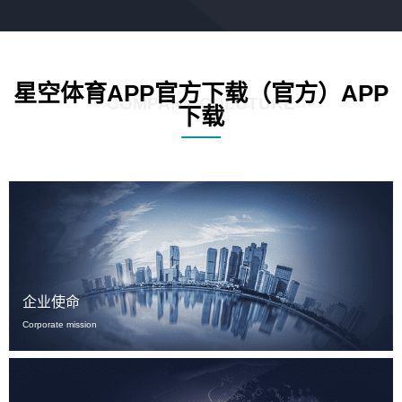
星空体育APP官方下载（官方）APP
COMPANY CULUTURE
下载
企业使命
Corporate mission