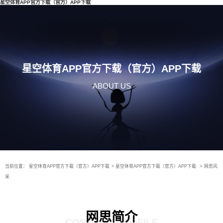
星空体育APP官方下载（官方）APP下载
星空体育APP官方下载（官方）APP下载
ABOUT US
当前位置：
星空体育APP官方下载（官方）APP下载
>
星空体育APP官方下载（官方）APP下载
>
网思风
采
网思简介
COMPANY PROFILE