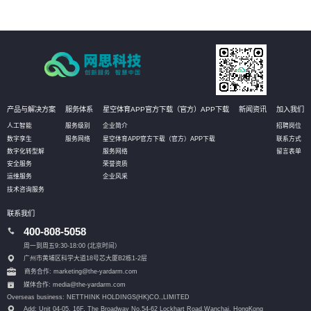
产品与解决方案
服务体系
星空体育APP官方下载（官方）APP下载
新闻资讯
加入我们
人工智能
服务级别
企业简介
招聘岗位
数字孪生
服务网络
星空体育APP官方下载（官方）APP下载
联系方式
数字化转型解
服务网络
留言表单
安全服务
荣誉资质
运维服务
企业风采
技术咨询服务
联系我们
400-808-5058
周一到周五9:30-18:00 (北京时间）
广州市黄埔区科学大道18号芯大厦B2栋1-2层
商务合作: marketing@the-yardarm.com
媒体合作: media@the-yardarm.com
Overseas business: NETTHINK HOLDINGS(HK)CO.,LIMITED
Add: Unit 04-05, 16F, The Broadway No.54-62 Lockhart Road,
Wanchai, HongKong