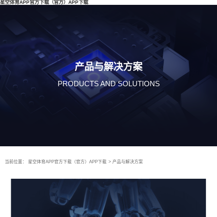
星空体育APP官方下载（官方）APP下载
产品与解决方案
PRODUCTS AND SOLUTIONS
当前位置：
星空体育APP官方下载（官方）APP下载
>
产品与解决方案