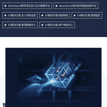
MetaTwins®数字孪生及工业大数据平台
MetaTwins®低空经济智慧运管平台
DT解决方案-无人驾驶运营
DT解决方案-智能制造
DT解决方案-智慧园区
DT解决方案-智慧数据中心
DT解决方案-用户体验中心
管理信息系统