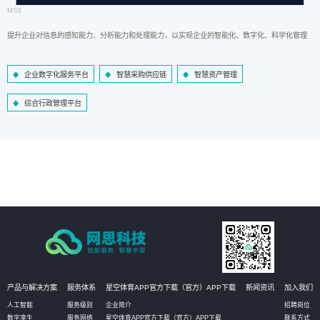
MSS
提升企业对信息的感知能力、分析能力和处理能力，以实现企业的智能化、数字化、科学化管理
企业数字化服务平台
智慧采购供应链
智慧资产管理
综合行政管理平台
产品与解决方案
服务体系
星空体育APP官方下载（官方）APP下载
新闻资讯
加入我们
人工智能
服务级别
企业简介
招聘岗位
数字孪生
服务网络
星空体育APP官方下载（官方）APP下载
联系方式